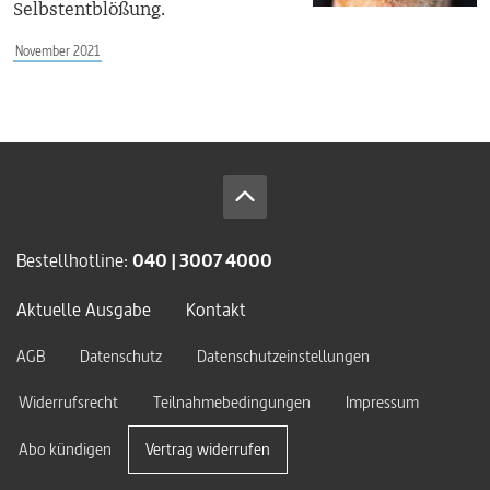
Selbstentblößung.
November 2021
Bestellhotline:
040 | 3007 4000
Aktuelle Ausgabe
Kontakt
AGB
Datenschutz
Datenschutzeinstellungen
Widerrufsrecht
Teilnahmebedingungen
Impressum
Abo kündigen
Vertrag widerrufen