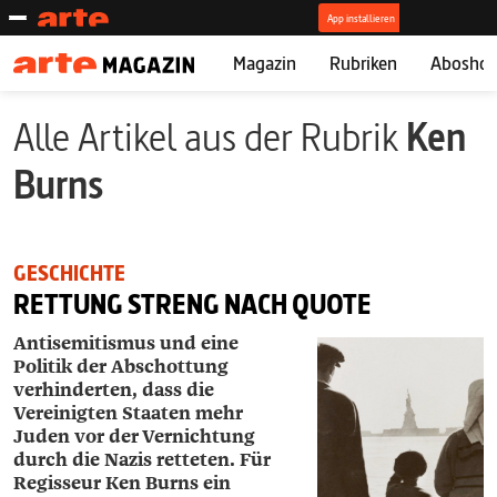
Magazin
Rubriken
Abosho
Alle Artikel aus der Rubrik
Ken
Burns
GESCHICHTE
RETTUNG STRENG NACH QUOTE
Antisemitismus und eine
Politik der Abschottung
verhinderten, dass die
Vereinigten Staaten mehr
Juden vor der Vernichtung
durch die Nazis retteten. Für
Regisseur Ken Burns ein