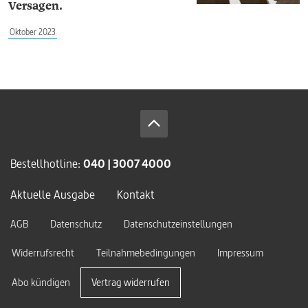
Versagen.
Oktober 2023
Bestellhotline:
040 | 3007 4000
Aktuelle Ausgabe
Kontakt
AGB
Datenschutz
Datenschutzeinstellungen
Widerrufsrecht
Teilnahmebedingungen
Impressum
Abo kündigen
Vertrag widerrufen