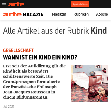
Magazin
Rubriken
Abosho
Alle Artikel aus der Rubrik
Kind
GESELLSCHAFT
WANN IST EIN KIND EIN KIND?
Erst seit der Aufklärung gilt die
Kindheit als besonders
schützenswerte Zeit. Die
Grundprinzipien formulierte
der französische Philosoph
Jean-Jacques Rousseau in
einem Bildungsroman.
Juli 2022