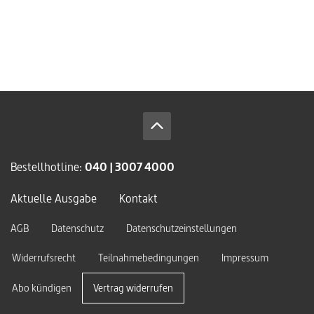
Bestellhotline:
040 | 3007 4000
Aktuelle Ausgabe
Kontakt
AGB
Datenschutz
Datenschutzeinstellungen
Widerrufsrecht
Teilnahmebedingungen
Impressum
Abo kündigen
Vertrag widerrufen