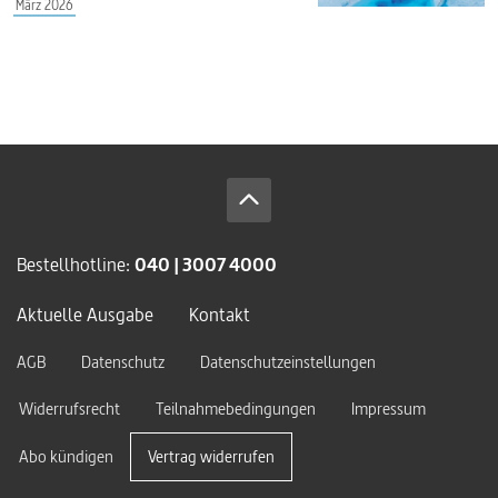
März 2026
Bestellhotline:
040 | 3007 4000
Aktuelle Ausgabe
Kontakt
AGB
Datenschutz
Datenschutzeinstellungen
Widerrufsrecht
Teilnahmebedingungen
Impressum
Abo kündigen
Vertrag widerrufen