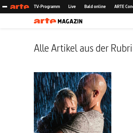
Alle Artikel aus der Rubr