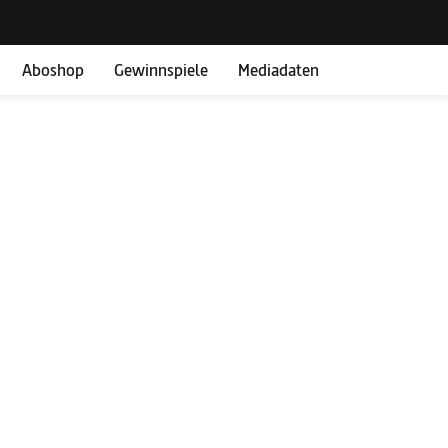
Aboshop
Gewinnspiele
Mediadaten