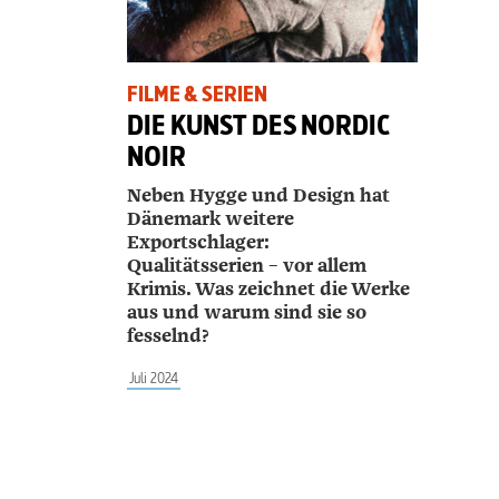
FILME & SERIEN
DIE KUNST DES NORDIC
NOIR
Neben Hygge und Design hat
Dänemark weitere
Exportschlager:
Qualitätsserien – vor allem
Krimis. Was zeichnet die Werke
aus und warum sind sie so
fesselnd?
Juli 2024