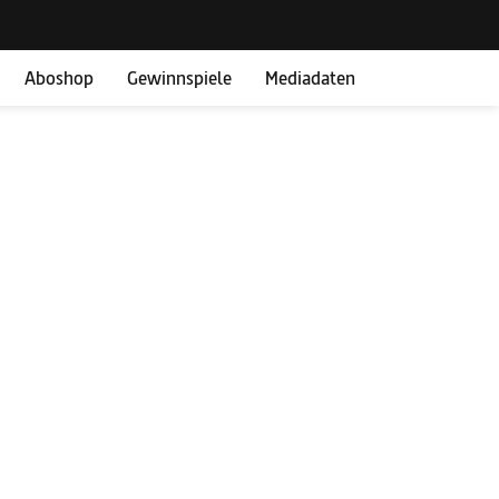
Aboshop
Gewinnspiele
Mediadaten