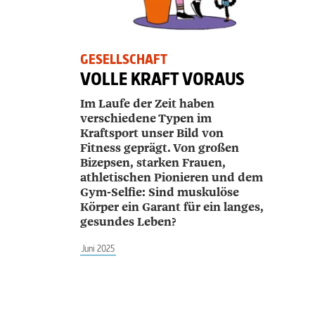
GESELLSCHAFT
VOLLE KRAFT VORAUS
Im Laufe der Zeit haben
verschiedene Typen im
Kraftsport unser Bild von
Fitness geprägt. Von großen
Bizepsen, starken Frauen,
athletischen Pionieren und dem
Gym-Selfie: Sind muskulöse
Körper ein Garant für ein langes,
gesundes Leben?
Juni 2025