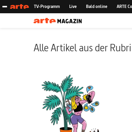
Alle Artikel aus der Rubr