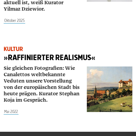
aktuell ist, weiß Kurator
Yilmaz Dziewior.
Oktober 2025
KULTUR
»RAFFINIERTER REALISMUS«
Sie gleichen Fotografien: Wie
Canalettos weltbekannte
Veduten unsere Vorstellung
von der europäischen Stadt bis
heute prägen. Kurator Stephan
Koja im Gespräch.
Mai 2022