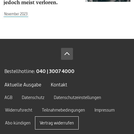
jedoch meist verloren.
November 2023
Bestellhotline:
040 | 3007 4000
Aktuelle Ausgabe
Kontakt
AGB
Datenschutz
Datenschutzeinstellungen
Widerrufsrecht
Teilnahmebedingungen
Impressum
Abo kündigen
Vertrag widerrufen