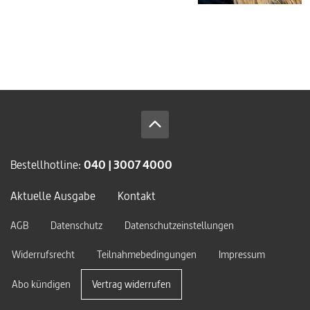
Bestellhotline:
040 | 3007 4000
Aktuelle Ausgabe
Kontakt
AGB
Datenschutz
Datenschutzeinstellungen
Widerrufsrecht
Teilnahmebedingungen
Impressum
Abo kündigen
Vertrag widerrufen