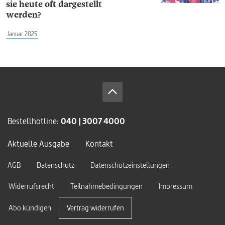
sie heute oft dargestellt
werden?
Januar 2025
Bestellhotline:
040 | 3007 4000
Aktuelle Ausgabe
Kontakt
AGB
Datenschutz
Datenschutzeinstellungen
Widerrufsrecht
Teilnahmebedingungen
Impressum
Abo kündigen
Vertrag widerrufen