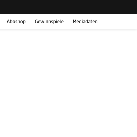
Aboshop
Gewinnspiele
Mediadaten