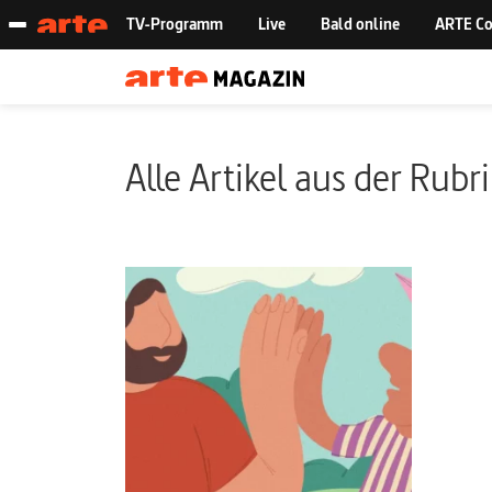
Alle Artikel aus der Rubr