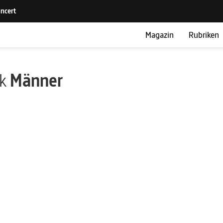
Magazin
Rubriken
ik
Männer