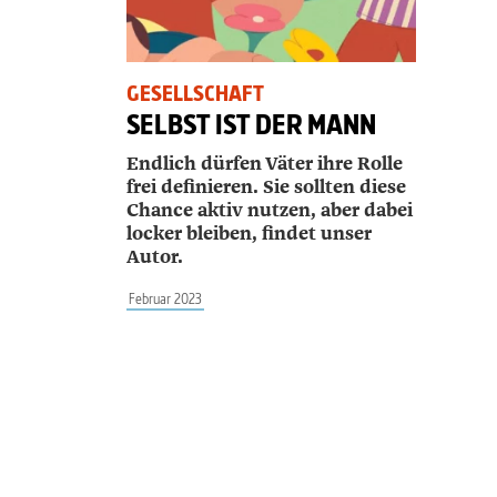
GESELLSCHAFT
SELBST IST DER MANN
Endlich dürfen Väter ihre Rolle
frei definieren. Sie sollten diese
Chance aktiv nutzen, aber dabei
locker bleiben, findet unser
Autor.
Februar 2023