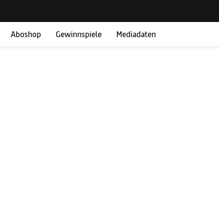
Aboshop
Gewinnspiele
Mediadaten