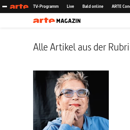
Alle Artikel aus der Rubr