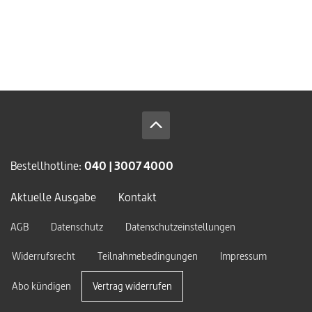
Bestellhotline:
040 | 3007 4000
Aktuelle Ausgabe
Kontakt
AGB
Datenschutz
Datenschutzeinstellungen
Widerrufsrecht
Teilnahmebedingungen
Impressum
Abo kündigen
Vertrag widerrufen