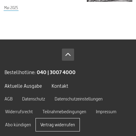
Mai 2025
Bestellhotline:
040 | 3007 4000
Aktuelle Ausgabe
Kontakt
AGB
Datenschutz
Datenschutzeinstellungen
Widerrufsrecht
Teilnahmebedingungen
Impressum
Abo kündigen
Vertrag widerrufen