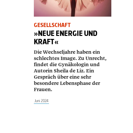
GESELLSCHAFT
»NEUE ENERGIE UND
KRAFT«
Die Wechseljahre haben ein
schlechtes Image. Zu Unrecht,
findet die Gynäkologin und
Autorin Sheila de Liz. Ein
Gespräch über eine sehr
besondere Lebensphase der
Frauen.
Juni 2024