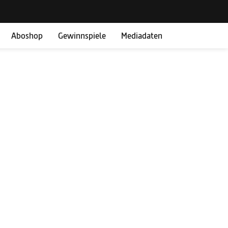
Aboshop
Gewinnspiele
Mediadaten