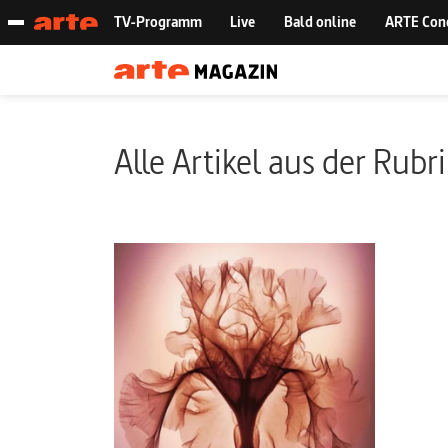
Alle Artikel aus der Rubr