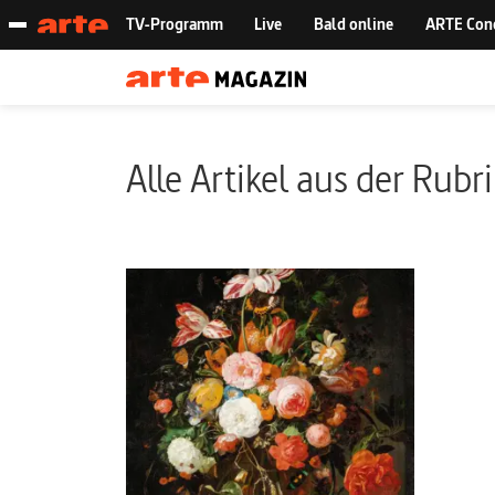
Alle Artikel aus der Rubr