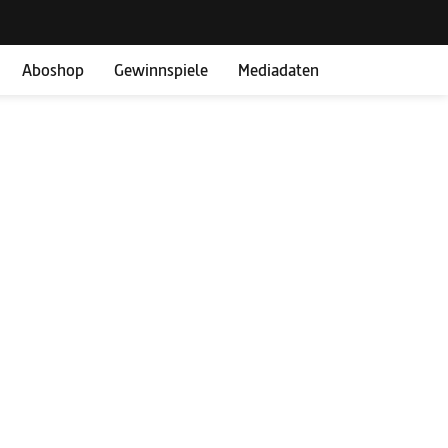
Aboshop
Gewinnspiele
Mediadaten