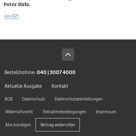
Peter Birle.
Juni 2025
Bestellhotline:
040 | 3007 4000
Aktuelle Ausgabe
Kontakt
AGB
Datenschutz
Datenschutzeinstellungen
Widerrufsrecht
Teilnahmebedingungen
Impressum
Abo kündigen
Vertrag widerrufen