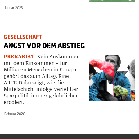
Januar 2023
GESELLSCHAFT
ANGST VOR DEM ABSTIEG
PREKARIAT
Kein Auskommen
mit dem Einkommen – für
Millionen Menschen in Europa
gehört das zum Alltag. Eine
ARTE-Doku zeigt, wie die
Mittelschicht infolge verfehlter
Sparpolitik immer gefährlicher
erodiert.
Februar 2020