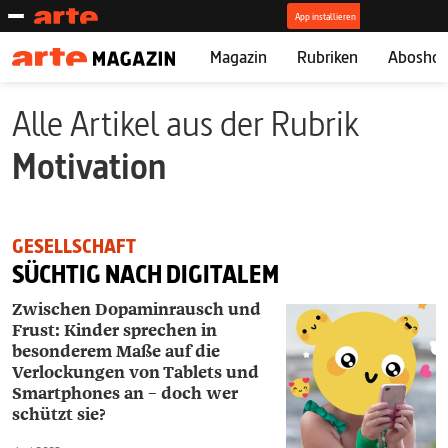
Magazin
Rubriken
Abosho
Alle Artikel aus der Rubrik
Motivation
GESELLSCHAFT
SÜCHTIG NACH DIGITALEM
Zwischen Dopaminrausch und
Frust: Kinder sprechen in
besonderem Maße auf die
Verlockungen von Tablets und
Smartphones an – doch wer
schützt sie?