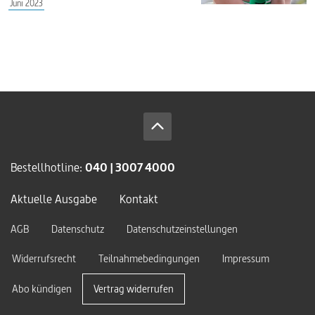
Juni 2023
Bestellhotline:
040 | 3007 4000
Aktuelle Ausgabe
Kontakt
AGB
Datenschutz
Datenschutzeinstellungen
Widerrufsrecht
Teilnahmebedingungen
Impressum
Abo kündigen
Vertrag widerrufen