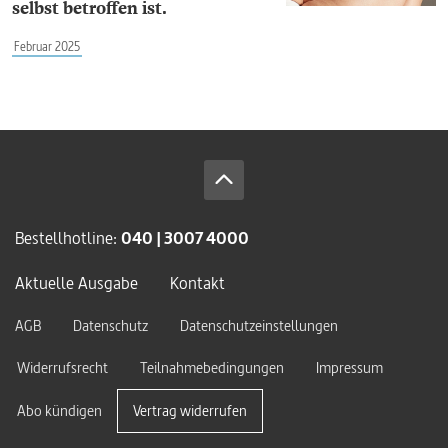
selbst betroffen ist.
Februar 2025
Bestellhotline:
040 | 3007 4000
Aktuelle Ausgabe
Kontakt
AGB
Datenschutz
Datenschutzeinstellungen
Widerrufsrecht
Teilnahmebedingungen
Impressum
Abo kündigen
Vertrag widerrufen