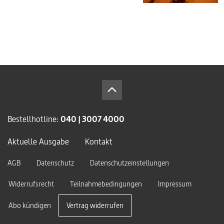
Bestellhotline:
040 | 3007 4000
Aktuelle Ausgabe
Kontakt
AGB
Datenschutz
Datenschutzeinstellungen
Widerrufsrecht
Teilnahmebedingungen
Impressum
Abo kündigen
Vertrag widerrufen