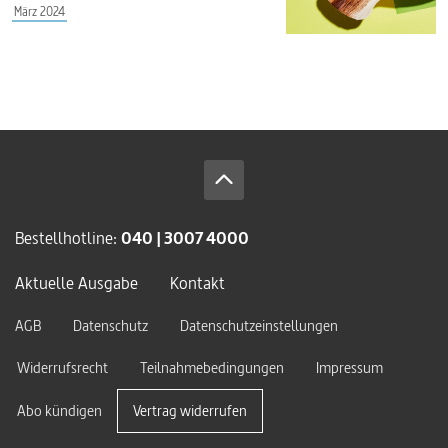
März 2024
Bestellhotline:
040 | 3007 4000
Aktuelle Ausgabe
Kontakt
AGB
Datenschutz
Datenschutzeinstellungen
Widerrufsrecht
Teilnahmebedingungen
Impressum
Abo kündigen
Vertrag widerrufen