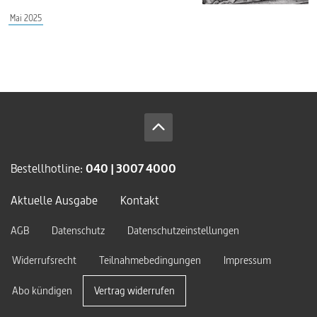
Mai 2025
Bestellhotline:
040 | 3007 4000
Aktuelle Ausgabe
Kontakt
AGB
Datenschutz
Datenschutzeinstellungen
Widerrufsrecht
Teilnahmebedingungen
Impressum
Abo kündigen
Vertrag widerrufen