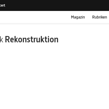
Magazin
Rubriken
ik
Rekonstruktion