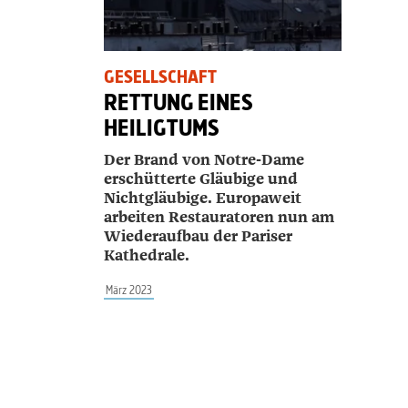
GESELLSCHAFT
RETTUNG EINES
HEILIGTUMS
Der Brand von Notre-Dame
erschütterte Gläubige und
Nichtgläubige. Europaweit
arbeiten Restauratoren nun am
Wiederaufbau der Pariser
Kathedrale.
März 2023