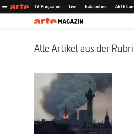
Alle Artikel aus der Rubr