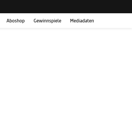
Aboshop
Gewinnspiele
Mediadaten