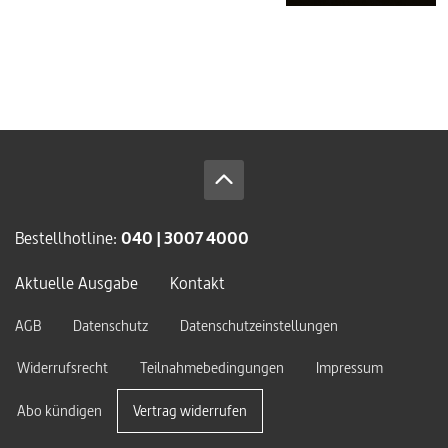
Bestellhotline:
040 | 3007 4000
Aktuelle Ausgabe
Kontakt
AGB
Datenschutz
Datenschutzeinstellungen
Widerrufsrecht
Teilnahmebedingungen
Impressum
Abo kündigen
Vertrag widerrufen