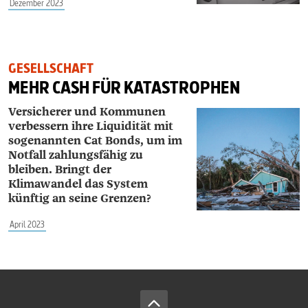
Dezember 2023
GESELLSCHAFT
MEHR CASH FÜR KATASTROPHEN
Versicherer und Kommunen
verbessern ihre Liquidität mit
sogenannten Cat Bonds, um im
Notfall zahlungsfähig zu
bleiben. Bringt der
Klimawandel das System
künftig an seine Grenzen?
April 2023