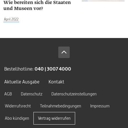
Wie bereiten sich die Staaten
und Museen vor?
April 2022
Bestellhotline:
040 | 3007 4000
Aktuelle Ausgabe
Kontakt
AGB
Datenschutz
Datenschutzeinstellungen
Widerrufsrecht
Teilnahmebedingungen
Impressum
Abo kündigen
Vertrag widerrufen