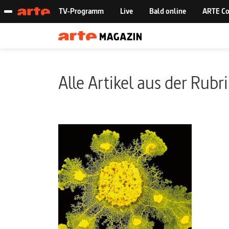
Alle Artikel aus der Rubr