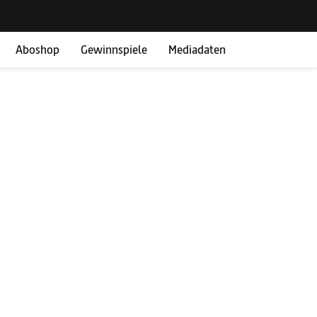
Aboshop
Gewinnspiele
Mediadaten