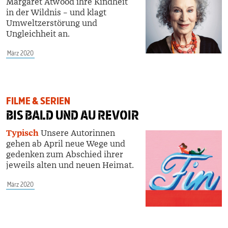
Margaret Atwood ihre Kindheit
in der Wildnis – und klagt
Umweltzerstörung und
Ungleichheit an.
März 2020
FILME & SERIEN
BIS BALD UND AU REVOIR
Typisch
Unsere Autorinnen
gehen ab April neue Wege und
gedenken zum Abschied ihrer
jeweils alten und neuen Heimat.
März 2020