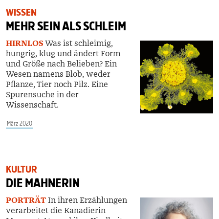
WISSEN
MEHR SEIN ALS SCHLEIM
HIRNLOS
Was ist schleimig,
hungrig, klug und ändert Form
und Größe nach Belieben? Ein
Wesen namens Blob, weder
Pflanze, Tier noch Pilz
. Eine
Spurensuche in der
Wissenschaft.
März 2020
KULTUR
DIE MAHNERIN
PORTRÄT
In ihren Erzählungen
verarbeitet die Kanadierin