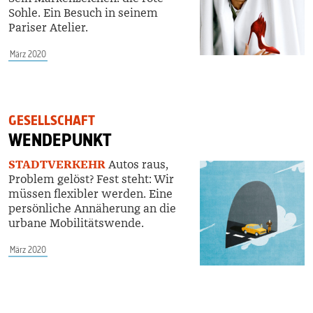
Sohle. Ein Besuch in seinem
Pariser Atelier.
März 2020
GESELLSCHAFT
WENDEPUNKT
STADTVERKEHR
Autos raus,
Problem gelöst? Fest steht: Wir
müssen flexibler werden. Eine
persönliche Annäherung an die
urbane Mobilitätswende.
März 2020