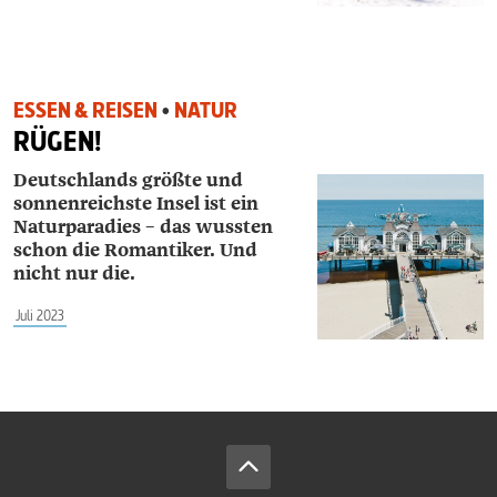
ESSEN & REISEN
•
NATUR
RÜGEN!
Deutschlands größte und
sonnenreichste Insel ist ein
Naturparadies – das wussten
schon die Romantiker. Und
nicht nur die.
Juli 2023