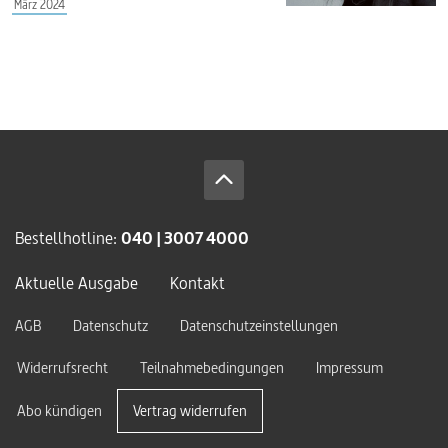
März 2024
Bestellhotline:
040 | 3007 4000
Aktuelle Ausgabe
Kontakt
AGB
Datenschutz
Datenschutzeinstellungen
Widerrufsrecht
Teilnahmebedingungen
Impressum
Abo kündigen
Vertrag widerrufen