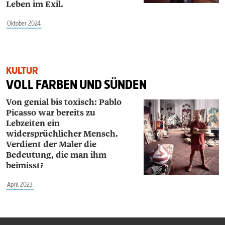
Leben im Exil.
Oktober 2024
KULTUR
VOLL FARBEN UND SÜNDEN
Von genial bis toxisch: Pablo
Picasso war bereits zu
Lebzeiten ein
widersprüchlicher Mensch.
Verdient der Maler die
Bedeutung, die man ihm
beimisst?
April 2023