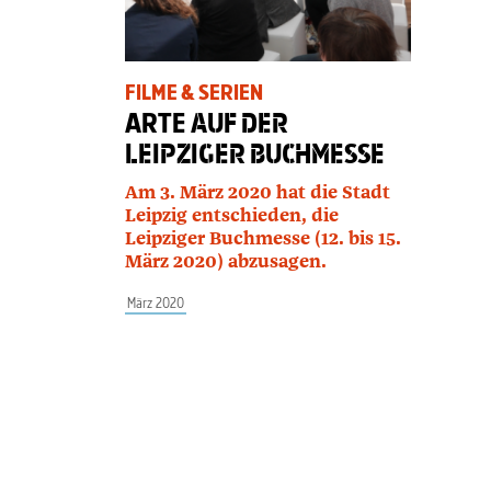
FILME & SERIEN
ARTE
AUF DER
LEIPZIGER BUCHMESSE
Am 3. März 2020 hat die Stadt
Leipzig entschieden, die
Leipziger Buchmesse (12. bis 15.
März 2020) abzusagen.
März 2020