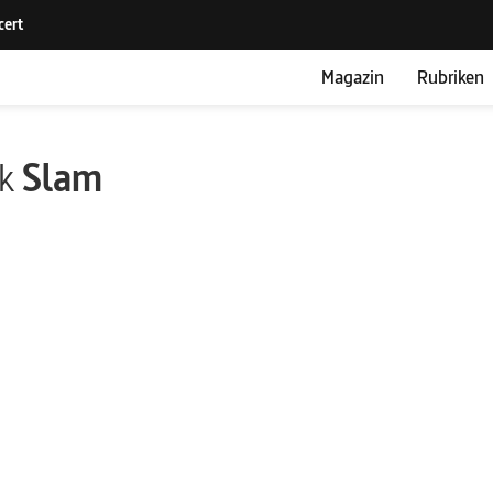
Magazin
Rubriken
ik
Slam