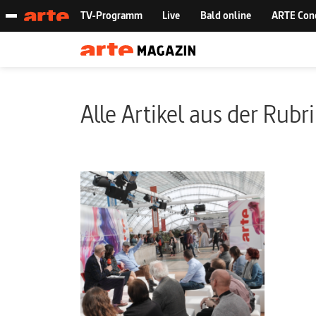
Alle Artikel aus der Rubr