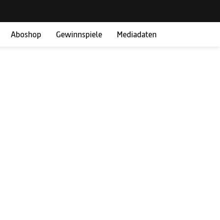
Aboshop
Gewinnspiele
Mediadaten