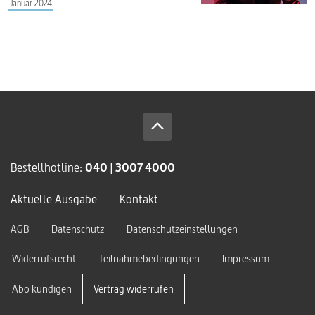
Januar 2024
Bestellhotline:
040 | 3007 4000
Aktuelle Ausgabe
Kontakt
AGB
Datenschutz
Datenschutzeinstellungen
Widerrufsrecht
Teilnahmebedingungen
Impressum
Abo kündigen
Vertrag widerrufen