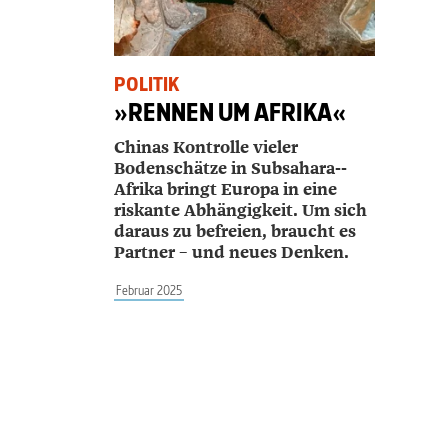
POLITIK
»RENNEN UM AFRIKA«
Chinas Kontrolle vieler
Bodenschätze in Subsahara-­
Afrika bringt Europa in eine
riskante Abhängigkeit. Um sich
daraus zu befreien, braucht es
Partner – und neues Denken.
Februar 2025