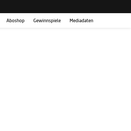
Aboshop
Gewinnspiele
Mediadaten