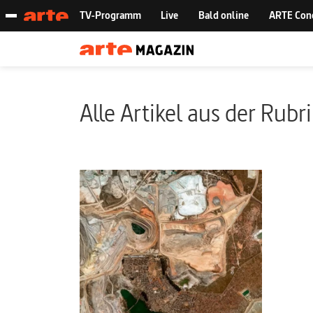
Alle Artikel aus der Rubr