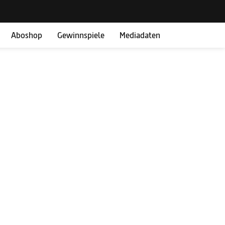
Aboshop
Gewinnspiele
Mediadaten