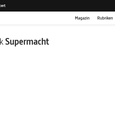
Magazin
Rubriken
ik
Supermacht