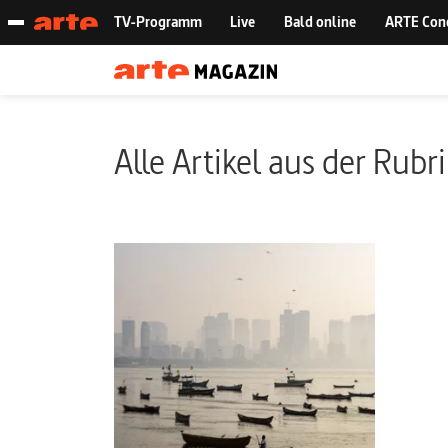
Alle Artikel aus der Rubr