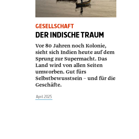
GESELLSCHAFT
DER INDISCHE TRAUM
Vor 80 Jahren noch Kolonie,
sieht sich Indien
heute auf dem
Sprung zur Supermacht. Das
Land wird von allen Seiten
umworben. Gut fürs
Selbstbewusstsein – und für die
Geschäfte.
April 2025