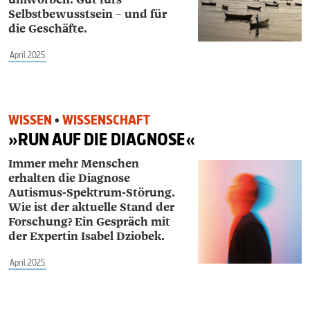
Selbstbewusstsein – und für
die Geschäfte.
April 2025
WISSEN
•
WISSENSCHAFT
»RUN AUF DIE DIAGNOSE«
Immer mehr Menschen
erhalten die Diagnose
Autismus-Spektrum-Störung.
Wie ist der aktuelle
Stand der
Forschung? Ein Gespräch mit
der
Expertin Isabel Dziobek.
April 2025