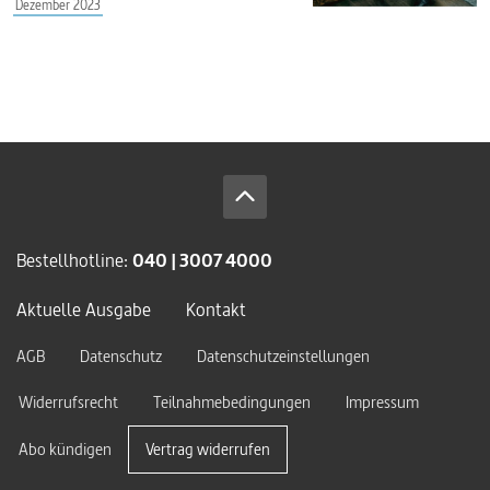
Dezember 2023
Bestellhotline:
040 | 3007 4000
Aktuelle Ausgabe
Kontakt
AGB
Datenschutz
Datenschutzeinstellungen
Widerrufsrecht
Teilnahmebedingungen
Impressum
Abo kündigen
Vertrag widerrufen