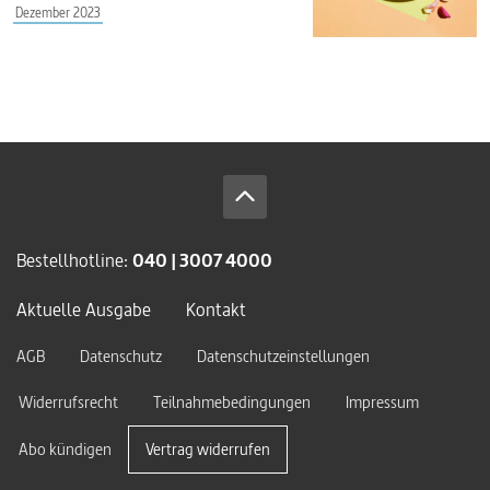
Dezember 2023
Bestellhotline:
040 | 3007 4000
Aktuelle Ausgabe
Kontakt
AGB
Datenschutz
Datenschutzeinstellungen
Widerrufsrecht
Teilnahmebedingungen
Impressum
Abo kündigen
Vertrag widerrufen