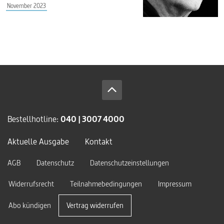
November 2023
Bestellhotline:
040 | 3007 4000
Aktuelle Ausgabe
Kontakt
AGB
Datenschutz
Datenschutzeinstellungen
Widerrufsrecht
Teilnahmebedingungen
Impressum
Abo kündigen
Vertrag widerrufen