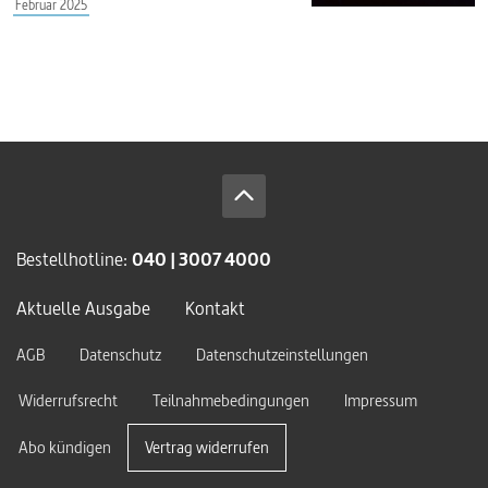
Februar 2025
Bestellhotline:
040 | 3007 4000
Aktuelle Ausgabe
Kontakt
AGB
Datenschutz
Datenschutzeinstellungen
Widerrufsrecht
Teilnahmebedingungen
Impressum
Abo kündigen
Vertrag widerrufen