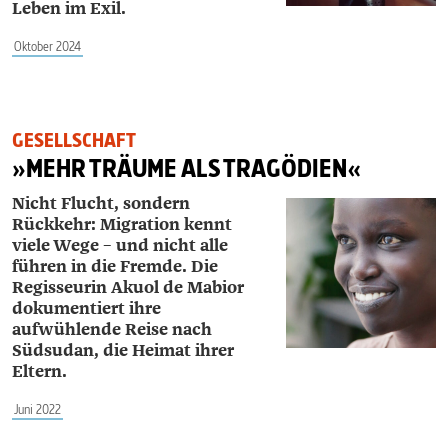
Leben im Exil.
Oktober 2024
GESELLSCHAFT
»MEHR TRÄUME ALS TRAGÖDIEN«
Nicht Flucht, sondern
Rückkehr: Migration kennt
viele Wege – und nicht alle
führen in die Fremde. Die
Regisseurin ­Akuol de Mabior
dokumentiert ihre
aufwühlende Reise nach
Südsudan, die Heimat ihrer
Eltern.
Juni 2022