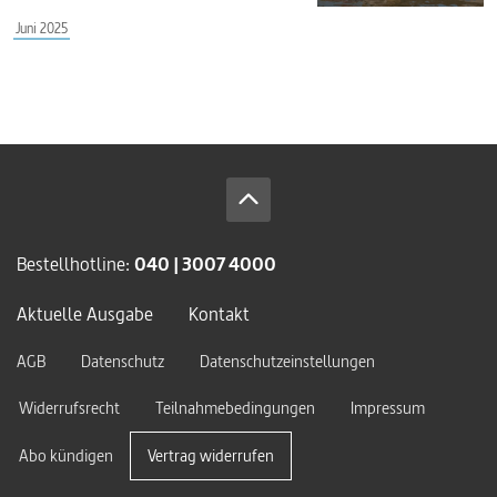
Juni 2025
Bestellhotline:
040 | 3007 4000
Aktuelle Ausgabe
Kontakt
AGB
Datenschutz
Datenschutzeinstellungen
Widerrufsrecht
Teilnahmebedingungen
Impressum
Abo kündigen
Vertrag widerrufen