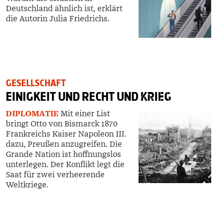
Deutschland ähnlich ist, erklärt
die Autorin Julia Friedrichs.
GESELLSCHAFT
EINIGKEIT UND RECHT UND
KRIEG
DIPLOMATIE
Mit einer List
bringt Otto von Bismarck 1870
Frankreichs Kaiser Napoleon III.
dazu, Preußen anzugreifen. Die
Grande Nation ist hoffnungslos
unterlegen. Der Konflikt legt die
Saat für zwei verheerende
Weltkriege.