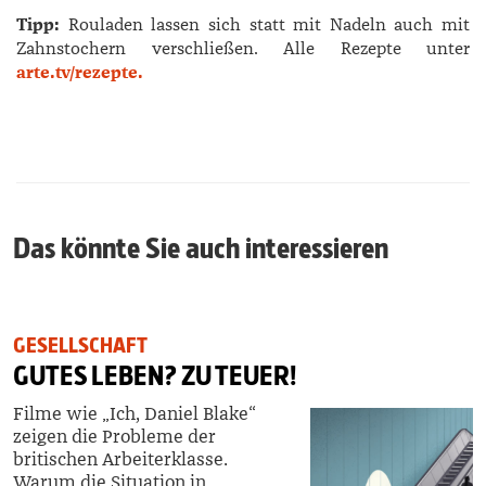
Tipp:
Rouladen lassen sich statt mit Nadeln auch mit
Zahnstochern verschließen.
Alle Rezepte unter
arte.tv/rezepte.
Das könnte Sie auch interessieren
GESELLSCHAFT
GUTES LEBEN? ZU TEUER!
Filme wie „Ich, Daniel Blake“
zeigen die Probleme der
britischen Arbeiterklasse.
Warum die Situation in