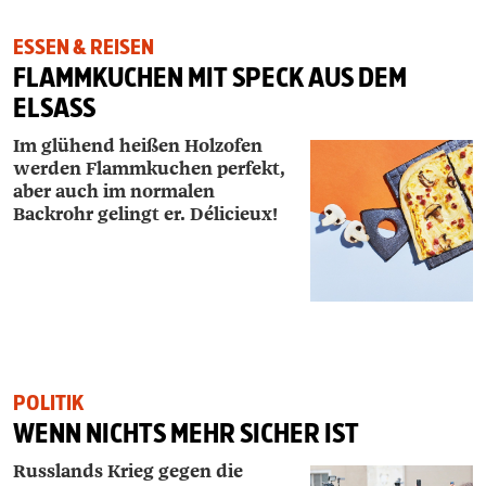
ESSEN & REISEN
FLAMMKUCHEN MIT SPECK AUS DEM
ELSASS
Im glühend heißen Holzofen
werden Flammkuchen perfekt,
aber auch im normalen
Backrohr gelingt er. Délicieux!
POLITIK
WENN NICHTS MEHR SICHER IST
Russlands Krieg gegen die