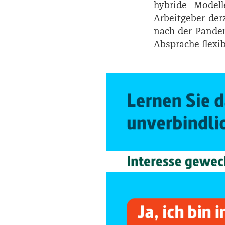
hybride Modell
Arbeitgeber der
nach der Pandem
Absprache flexib