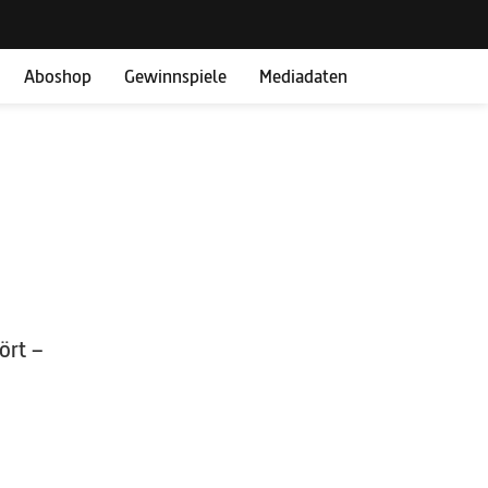
Aboshop
Gewinnspiele
Mediadaten
ört –