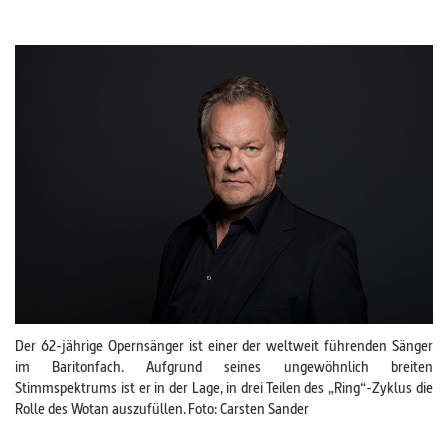
Der 62-jährige Opernsänger ist einer der weltweit führenden Sänger
im Baritonfach. Aufgrund seines ungewöhnlich breiten
Stimmspektrums ist er in der Lage, in drei Teilen des „Ring“-Zyklus die
Rolle des Wotan auszufüllen. Foto: Carsten Sander