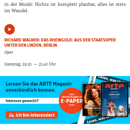
in der Musik: Nichts ist komplett planbar, alles ist stets
im Wandel.
RICHARD WAGNER: DAS RHEINGOLD: AUS DER STAATSOPER
UNTER DEN LINDEN, BERLIN
Oper
Samstag, 29.10. — 21.40 Uhr