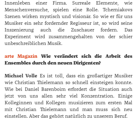
Innenleben einer Firma. Surreale Elemente, wie
Menschenversuche, spielen eine Rolle. ­Tcherniakovs
Szenen wirken mystisch und visionär. So wie er für uns
Musiker ein sehr fordernder Regisseur ist, so wird seine
Inszenierung auch die Zuschauer fordern. Das
Experiment wird zusammengehalten von der schier
unbeschreiblichen Musik.
arte Magazin
Wie verändert sich die Arbeit des
Ensembles durch den neuen Dirigenten?
Michael Volle
Es ist toll, dass ein großartiger Musiker
wie ­Christian ­Thielemann so schnell einsteigen konnte.
Wie bei Daniel Barenboim erfordert die Situation auch
jetzt von uns allen sehr viel Konzentration. Einige
Kolleginnen und Kollegen musizieren zum ersten Mal
mit ­Christian ­Thielemann und man muss sich neu
einstellen. Aber das gehört natürlich zu unserem Beruf.