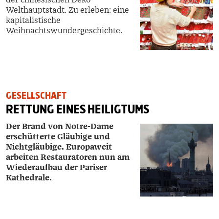
Welthauptstadt. Zu erleben: eine
kapitalistische
Weihnachtswundergeschichte.
GESELLSCHAFT
RETTUNG EINES HEILIGTUMS
Der Brand von Notre-Dame
erschütterte Gläubige und
Nichtgläubige. Europaweit
arbeiten Restauratoren nun am
Wiederaufbau der Pariser
Kathedrale.