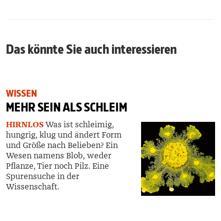
Das könnte Sie auch interessieren
WISSEN
MEHR SEIN ALS SCHLEIM
HIRNLOS
Was ist schleimig,
hungrig, klug und ändert Form
und Größe nach Belieben? Ein
Wesen namens Blob, weder
Pflanze, Tier noch Pilz
. Eine
Spurensuche in der
Wissenschaft.