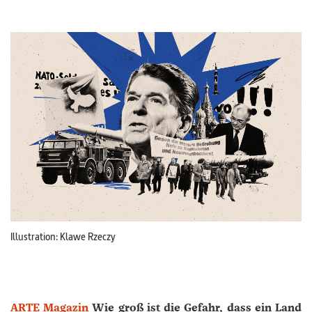
Illustration: Klawe Rzeczy
ARTE Magazin
Wie groß ist die Gefahr, dass ein Land