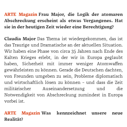
ARTE Magazin
Frau Major, die Logik der atomaren
Abschreckung erscheint als etwas Vergangenes. Hat
sie in der heutigen Zeit wieder eine Berechtigung?
Claudia Major
Das Thema ist wiedergekommen, das ist
das Traurige und Dramatische an der aktuellen Situation.
Wir haben eine Phase von circa 35 Jahren nach Ende des
Kalten Krieges erlebt, in der wir in Europa geglaubt
haben, Sicherheit mit immer weniger Atomwaffen
gewährleisten zu können. Gerade die Deutschen dachten,
von Freunden umgeben zu sein, Probleme diplomatisch
und wirtschaftlich lösen zu können – und dass die Zeit
militärischer Auseinandersetzung und die
Notwendigkeit von Abschreckung zumindest in Europa
vorbei ist.
ARTE Magazin
Was kennzeichnet unsere neue
Realität?