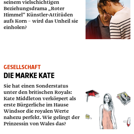
seinem vielschichtigen
Beziehungsdrama „Roter
Himmel“ Künstler-Attitüden
aufs Korn – wird das Unheil sie
einholen?
GESELLSCHAFT
DIE MARKE KATE
Sie hat einen Sonderstatus
unter den britischen Royals:
Kate Middleton verkörpert als
erste Bürgerliche im Hause
Windsor die royalen Werte
nahezu perfekt. Wie gelingt der
Prinzessin von Wales das?