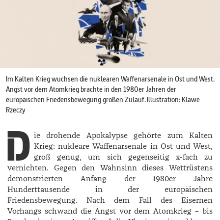
Im Kalten Krieg wuchsen die nuklearen Waffenarsenale in Ost und West.
Angst vor dem Atomkrieg brachte in den 1980er Jahren der
europäischen Friedensbewegung großen Zulauf. Illustration: Klawe
Rzeczy
D
ie drohende Apokalypse gehörte zum Kalten
Krieg: nukleare Waffenarsenale in Ost und West,
groß genug, um sich gegenseitig x-fach zu
vernichten. Gegen den Wahnsinn dieses Wettrüstens
demonstrierten Anfang der 1980er Jahre
Hunderttausende in der europäischen
Friedensbewegung. Nach dem Fall des Eisernen
Vorhangs schwand die Angst vor dem Atomkrieg – bis