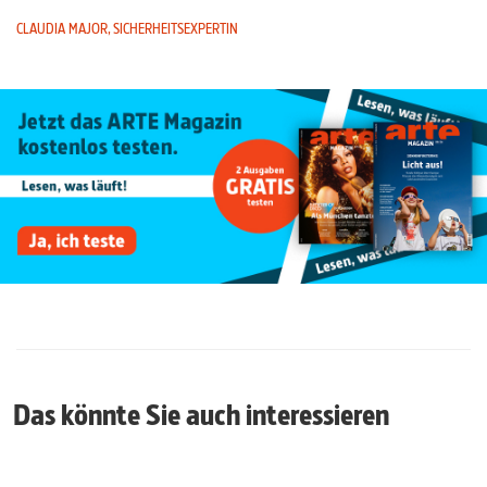
CLAUDIA MAJOR, SICHERHEITSEXPERTIN
Das könnte Sie auch interessieren