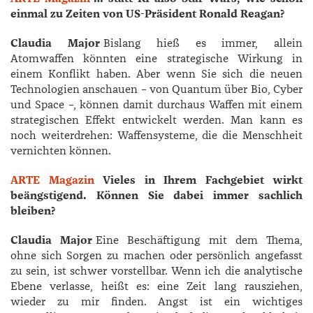
einmal zu Zeiten von US-Präsident Ronald Reagan?
Claudia Major
Bislang hieß es immer, allein
Atomwaffen könnten eine strategische Wirkung in
einem Konflikt haben. Aber wenn Sie sich die neuen
Technologien anschauen – von Quantum über Bio, Cyber
und Space –, können damit durchaus Waffen mit einem
strategischen Effekt entwickelt werden. Man kann es
noch weiterdrehen: Waffensysteme, die die Menschheit
vernichten können.
ARTE Magazin
Vieles in Ihrem Fachgebiet wirkt
beängstigend. Können Sie dabei immer sachlich
bleiben?
Claudia Major
Eine Beschäftigung mit dem Thema,
ohne sich Sorgen zu machen oder persönlich angefasst
zu sein, ist schwer vorstellbar. Wenn ich die analytische
Ebene verlasse, heißt es: eine Zeit lang rausziehen,
wieder zu mir finden. Angst ist ein wichtiges