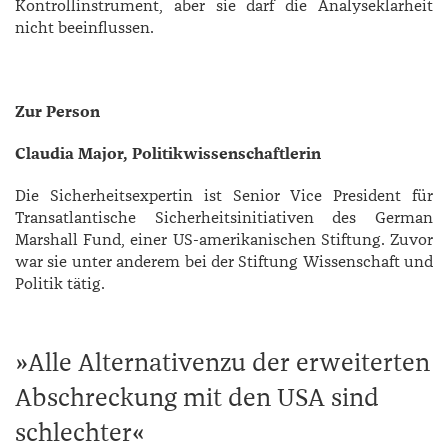
Kontrollinstrument, aber sie darf die Analyseklarheit
nicht beeinflussen.
Zur Person
Claudia Major, Politikwissenschaftlerin
Die Sicherheitsexpertin ist Senior Vice President für
Transatlantische Sicherheitsinitiativen des German
Marshall Fund, einer US-amerikanischen Stiftung. Zuvor
war sie unter anderem bei der Stiftung Wissenschaft und
Politik tätig.
Alle Alternativenzu der erweiterten
Abschreckung mit den USA sind
schlechter