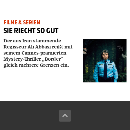
FILME & SERIEN
SIE RIECHT SO GUT
Der aus Iran stammende
Regisseur Ali Abbasi reißt mit
seinem Cannes-prämierten
Mystery-­Thriller „Border“
gleich mehrere Grenzen ein.