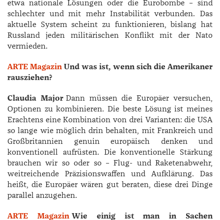
etwa nationale Lösungen oder die Euro­bombe – sind
schlechter und mit mehr Instabilität verbunden. Das
aktuelle System scheint zu funktionieren, bislang hat
Russland jeden militärischen Konflikt mit der Nato
vermieden.
ARTE Magazin
Und was ist, wenn sich die Amerikaner
rausziehen?
Claudia Major
Dann müssen die Europäer versuchen,
Optionen zu kombinieren. Die beste Lösung ist meines
Erachtens eine Kombination von drei Varianten: die USA
so lange wie möglich drin behalten, mit Frankreich und
Großbritannien genuin europäisch denken und
konventionell aufrüsten. Die konventionelle Stärkung
brauchen wir so oder so – Flug- und Raketenabwehr,
weitreichende Präzisionswaffen und Aufklärung. Das
heißt, die Europäer wären gut beraten, diese drei Dinge
parallel anzugehen.
ARTE Magazin
Wie einig ist man in Sachen