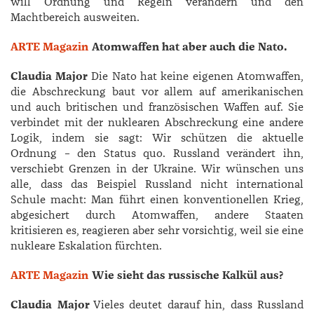
will Ordnung und Regeln verändern und den
Machtbereich ausweiten.
ARTE Magazin
Atomwaffen hat aber auch die Nato.
Claudia Major
Die Nato hat keine eigenen Atomwaffen,
die Abschreckung baut vor allem auf amerikanischen
und auch britischen und französischen Waffen auf. Sie
verbindet mit der nuklearen Abschreckung eine andere
Logik, indem sie sagt: Wir schützen die aktuelle
Ordnung – den Status quo. Russland verändert ihn,
verschiebt Grenzen in der Ukraine. Wir wünschen uns
alle, dass das Beispiel Russland nicht international
Schule macht: Man führt einen konventionellen Krieg,
abgesichert durch Atomwaffen, andere Staaten
kritisieren es, reagieren aber sehr vorsichtig, weil sie eine
nukleare Eskalation fürchten.
ARTE Magazin
Wie sieht das russische Kalkül aus?
Claudia Major
Vieles deutet darauf hin, dass Russland