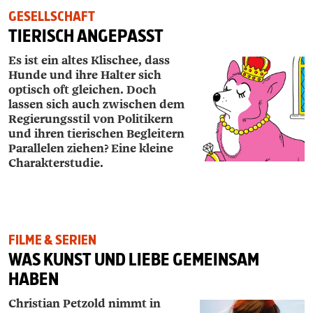
GESELLSCHAFT
TIERISCH ANGEPASST
Es ist ein altes Klischee, dass
Hunde und ihre Halter sich
optisch oft gleichen. Doch
lassen sich auch zwischen dem
Regierungsstil von Politikern
und ihren tierischen Begleitern
Parallelen ziehen? Eine kleine
Charakterstudie.
FILME & SERIEN
WAS KUNST UND LIEBE GEMEINSAM
HABEN
Christian Petzold nimmt in