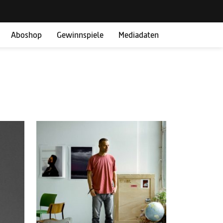
Aboshop
Gewinnspiele
Mediadaten