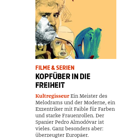
FILME & SERIEN
KOPFÜBER IN DIE
FREIHEIT
Kultregisseur
Ein Meister des
Melodrams und der Moderne, ein
Exzentriker mit Faible für Farben
und starke Frauenrollen. Der
Spanier Pedro Almodóvar ist
vieles. Ganz besonders aber:
überzeugter Europäer.