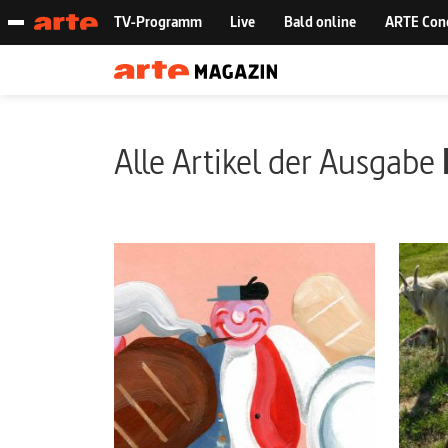
Alle Artikel der Ausgabe