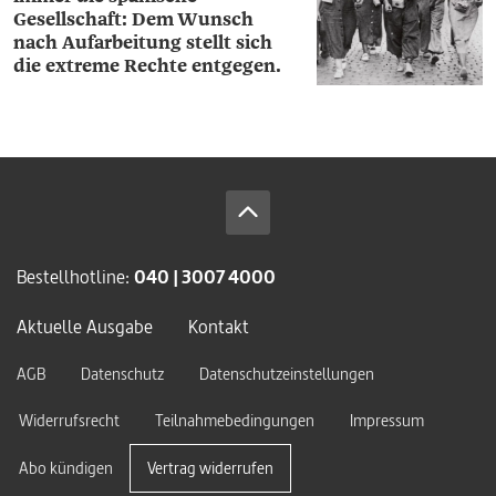
Gesellschaft: Dem Wunsch
nach Aufarbeitung stellt sich
die extreme Rechte entgegen.
Bestellhotline:
040 | 3007 4000
Aktuelle Ausgabe
Kontakt
AGB
Datenschutz
Datenschutzeinstellungen
Widerrufsrecht
Teilnahmebedingungen
Impressum
Abo kündigen
Vertrag widerrufen