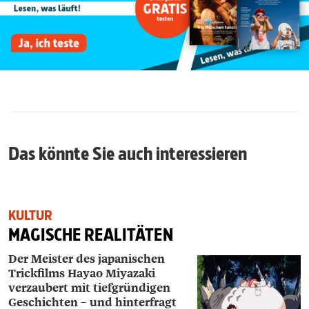
Das könnte Sie auch interessieren
KULTUR
MAGISCHE REALITÄTEN
Der Meister des japanischen
Trickfilms Hayao Miyazaki
verzaubert mit tiefgründigen
Geschichten – und hinterfragt