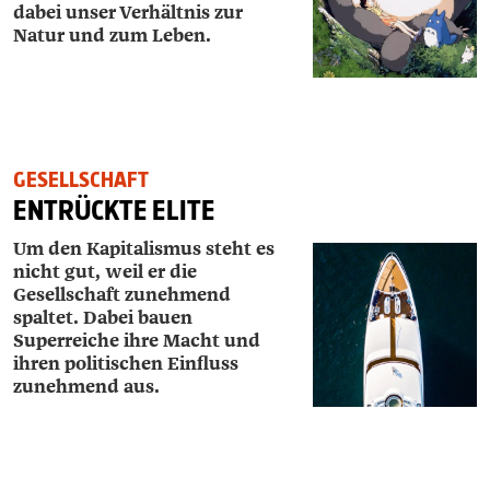
dabei unser Verhältnis zur
Natur und zum Leben.
GESELLSCHAFT
ENTRÜCKTE ELITE
Um den Kapitalismus steht es
nicht gut, weil er die
Gesellschaft zunehmend
spaltet. Dabei bauen
Superreiche ihre Macht und
ihren politischen Einfluss
zunehmend aus.