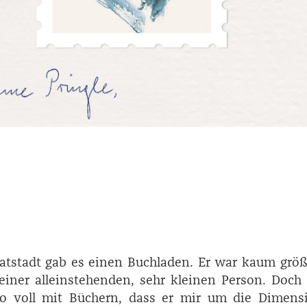
tstadt gab es einen Buchladen. Er war kaum größ
iner alleinstehenden, sehr kleinen Person. Doch
o voll mit Büchern, dass er mir um die Dimens