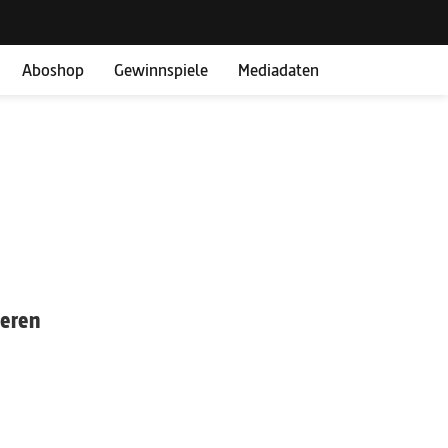
Aboshop
Gewinnspiele
Mediadaten
ieren